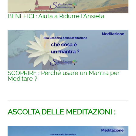
BENEFICI : Aiuta a Ridurre l'Ansietà
SCOPRIRE : Perché usare un Mantra per
Meditare ?
ASCOLTA DELLE MEDITAZIONI :