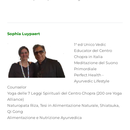
Sophia Luypaert
1° ed Unico Vedic
Educator del Centro
Chopra in Italia
Meditazione del Suono
Primordiale
Perfect Health -
Ayurvedic Lifestyle
Counselor
Yoga delle 7 Leggi Spirituali del Centro Chopra (200 ore Yoga
Alliance)
Naturopata Riza, Tesi in Alimentazione Naturale, Shiatsuka,
Qi Gong
Alimentazione e Nutrizione Ayurvedica