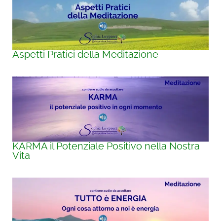
Aspetti Pratici della Meditazione
KARMA il Potenziale Positivo nella Nostra
Vita