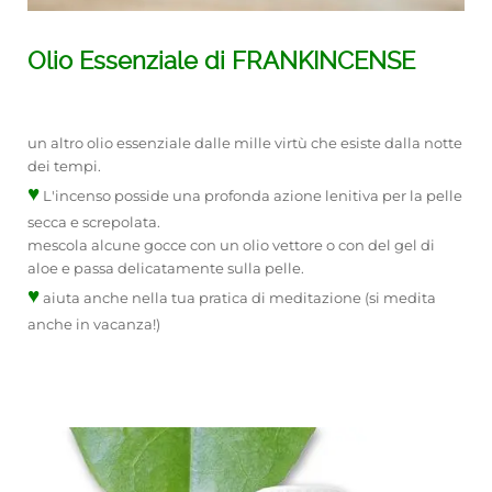
Olio Essenziale di FRANKINCENSE
un altro olio essenziale dalle mille virtù che esiste dalla notte
dei tempi.
♥
L'incenso posside una profonda azione lenitiva per la pelle
secca e screpolata.
mescola alcune gocce con un olio vettore o con del gel di
aloe e passa delicatamente sulla pelle.
♥
aiuta anche nella tua pratica di meditazione (si medita
anche in vacanza!)