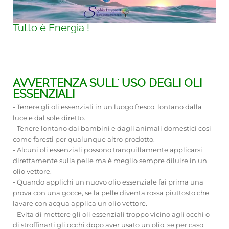
Tutto è Energia !
AVVERTENZA SULL' USO DEGLI OLI
ESSENZIALI
- Tenere gli oli essenziali in un luogo fresco, lontano dalla
luce e dal sole diretto.
- Tenere lontano dai bambini e dagli animali domestici cosi
come faresti per qualunque altro prodotto.
- Alcuni oli essenziali possono tranquillamente applicarsi
direttamente sulla pelle ma è meglio sempre diluire in un
olio vettore.
- Quando applichi un nuovo olio essenziale fai prima una
prova con una gocce, se la pelle diventa rossa piuttosto che
lavare con acqua applica un olio vettore.
- Evita di mettere gli oli essenziali troppo vicino agli occhi o
di stroffinarti gli occhi dopo aver usato un olio, se per caso