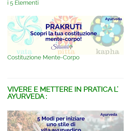
i 5 Elementi
Costituzione Mente-Corpo
VIVERE E METTERE IN PRATICA L'
AYURVEDA :