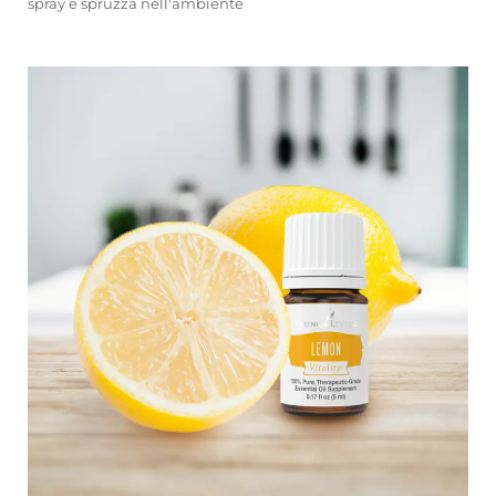
spray e spruzza nell'ambiente