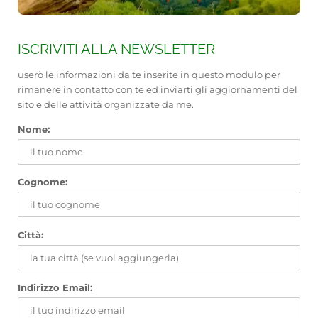
ISCRIVITI ALLA NEWSLETTER
userò le informazioni da te inserite in questo modulo per
rimanere in contatto con te ed inviarti gli aggiornamenti del
sito e delle attività organizzate da me.
Nome:
Cognome:
Città:
Indirizzo Email: