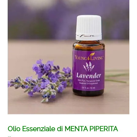
Olio Essenziale di MENTA PIPERITA