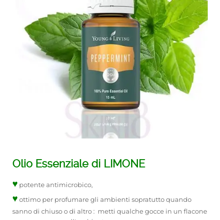
Olio Essenziale di LIMONE
♥
potente antimicrobico,
♥
ottimo per profumare gli ambienti sopratutto quando
sanno di chiuso o di altro : metti qualche gocce in un flacone