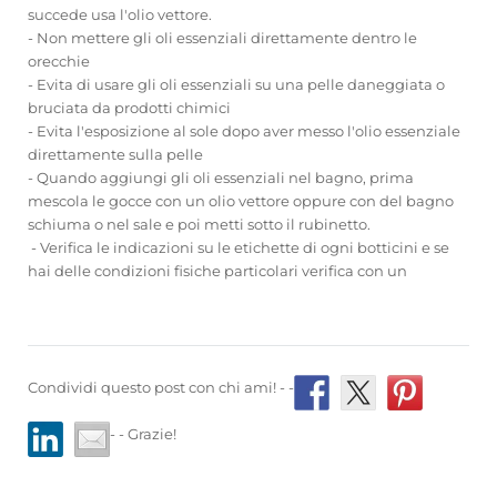
succede usa l'olio vettore.
- Non mettere gli oli essenziali direttamente dentro le
orecchie
- Evita di usare gli oli essenziali su una pelle daneggiata o
bruciata da prodotti chimici
- Evita l'esposizione al sole dopo aver messo l'olio essenziale
direttamente sulla pelle
- Quando aggiungi gli oli essenziali nel bagno, prima
mescola le gocce con un olio vettore oppure con del bagno
schiuma o nel sale e poi metti sotto il rubinetto.
- Verifica le indicazioni su le etichette di ogni botticini e se
hai delle condizioni fisiche particolari verifica con un
Condividi questo post con chi ami! - -
- - Grazie!