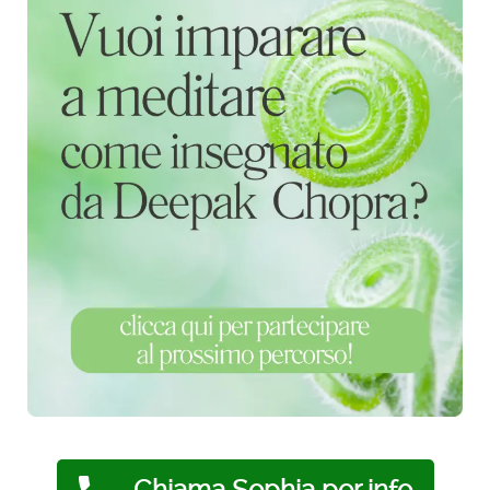
Chiama Sophia per info