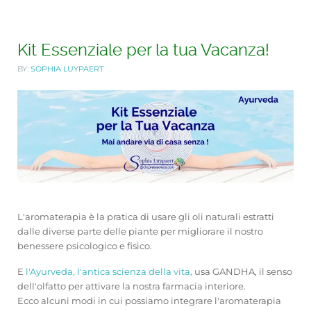
Kit Essenziale per la tua Vacanza!
BY:
SOPHIA LUYPAERT
L'aromaterapia è la pratica di usare gli oli naturali estratti
dalle diverse parte delle piante per migliorare il nostro
benessere psicologico e fisico.
E
l'Ayurveda, l'antica scienza della vita,
usa GANDHA, il senso
dell'olfatto per attivare la nostra farmacia interiore.
Ecco alcuni modi in cui possiamo integrare l'aromaterapia