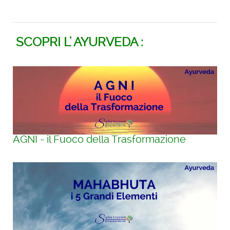
SCOPRI L' AYURVEDA :
AGNI - il Fuoco della Trasformazione