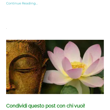
Continue Reading...
.
Condividi questo post con chi vuoi!