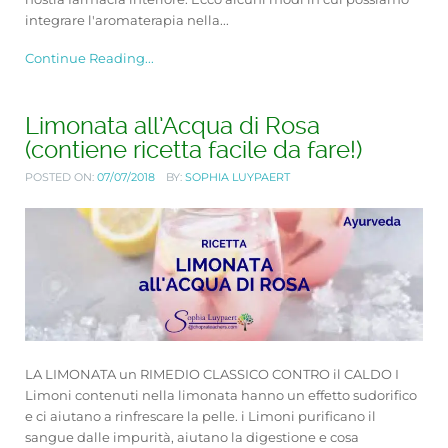
integrare l'aromaterapia nella...
Continue Reading...
Limonata all’Acqua di Rosa
(contiene ricetta facile da fare!)
POSTED ON:
07/07/2018
BY:
SOPHIA LUYPAERT
LA LIMONATA un RIMEDIO CLASSICO CONTRO il CALDO I
Limoni contenuti nella limonata hanno un effetto sudorifico
e ci aiutano a rinfrescare la pelle. i Limoni purificano il
sangue dalle impurità, aiutano la digestione e cosa