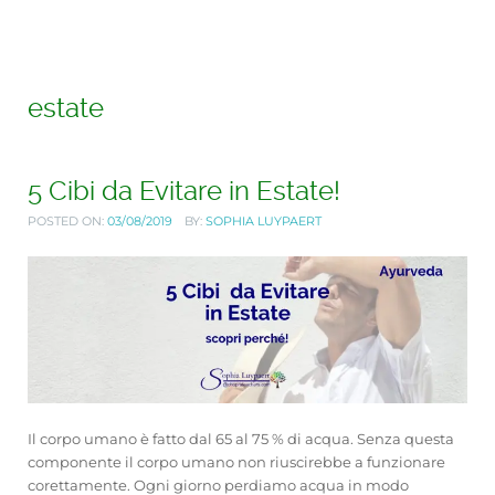
estate
5 Cibi da Evitare in Estate!
POSTED ON:
03/08/2019
BY:
SOPHIA LUYPAERT
Il corpo umano è fatto dal 65 al 75 % di acqua. Senza questa
componente il corpo umano non riuscirebbe a funzionare
corettamente. Ogni giorno perdiamo acqua in modo