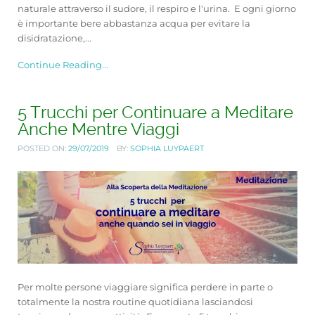
naturale attraverso il sudore, il respiro e l'urina. E ogni giorno
è importante bere abbastanza acqua per evitare la
disidratazione,...
Continue Reading...
5 Trucchi per Continuare a Meditare
Anche Mentre Viaggi
POSTED ON:
29/07/2019
BY:
SOPHIA LUYPAERT
Per molte persone viaggiare significa perdere in parte o
totalmente la nostra routine quotidiana lasciandosi