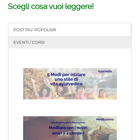
Scegli cosa vuoi leggere!
POST PIU' POPOLARI
EVENTI / CORSI