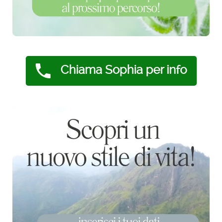
Chiama Sophia per info