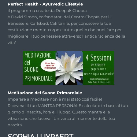
Perfect Health - Ayurvedic Lifestyle
il programma creato da Deepak Chopra
e David Simon, co fondatori del Centro Chopra per il
Benessere, Carlsbad, California, per conoscere la tua
costituzione mente-corpo e tutto quello che puoi fare per
migliorare il tuo benessere attraverso l'antica "scienza della
vita"
Meditazione del Suono Primordiale
Imparare a meditare non è mai stato cosi facile!
Riceverai il tuo MANTRA PERSONALE calcolato in base al tuo
giorno di nascita, l'ora e il luogo. Questo mantra è la
vibrazione che faceva l'Universo al momento della tua
nascita.
SOPHIA LUYPAERT