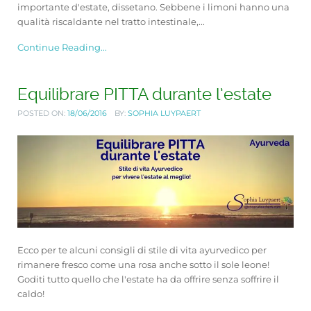
importante d'estate, dissetano. Sebbene i limoni hanno una
qualità riscaldante nel tratto intestinale,...
Continue Reading...
Equilibrare PITTA durante l’estate
POSTED ON:
18/06/2016
BY:
SOPHIA LUYPAERT
Ecco per te alcuni consigli di stile di vita ayurvedico per
rimanere fresco come una rosa anche sotto il sole leone!
Goditi tutto quello che l'estate ha da offrire senza soffrire il
caldo!