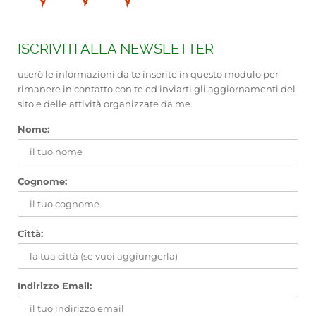
ISCRIVITI ALLA NEWSLETTER
userò le informazioni da te inserite in questo modulo per
rimanere in contatto con te ed inviarti gli aggiornamenti del
sito e delle attività organizzate da me.
Nome:
Cognome:
Città:
Indirizzo Email: