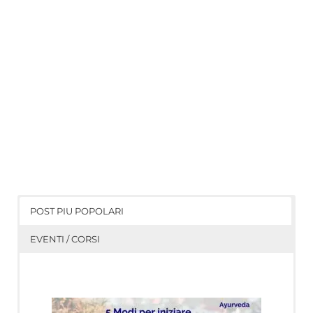
POST PIU POPOLARI
EVENTI / CORSI