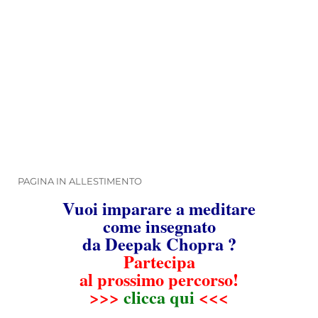
PAGINA IN ALLESTIMENTO
Vuoi imparare a meditare
come insegnato
da Deepak Chopra ?
Partecipa
al prossimo percorso!
>>>
clicca qui
<<<