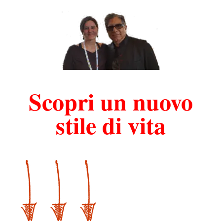
Scopri un nuovo
stile di vita