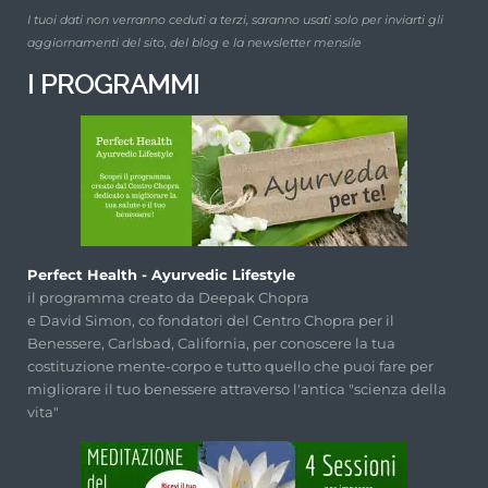
I tuoi dati non verranno ceduti a terzi, saranno usati solo per inviarti gli
aggiornamenti del sito, del blog e la newsletter mensile
I PROGRAMMI
Perfect Health - Ayurvedic Lifestyle
il programma creato da Deepak Chopra
e David Simon, co fondatori del Centro Chopra per il
Benessere, Carlsbad, California, per conoscere la tua
costituzione mente-corpo e tutto quello che puoi fare per
migliorare il tuo benessere attraverso l'antica "scienza della
vita"