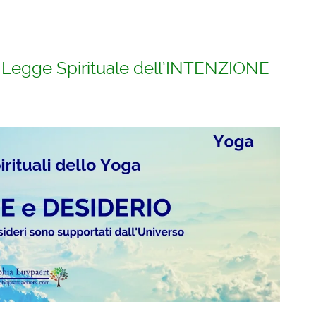
la Legge Spirituale dell’INTENZIONE