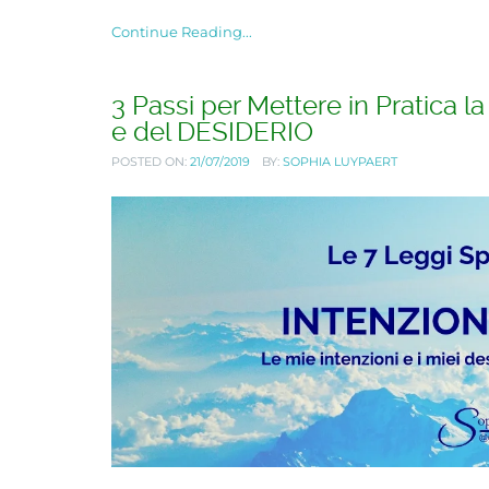
Continue Reading...
3 Passi per Mettere in Pratica 
e del DESIDERIO
POSTED ON:
21/07/2019
BY:
SOPHIA LUYPAERT