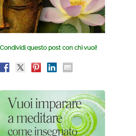
Condividi questo post con chi vuoi!