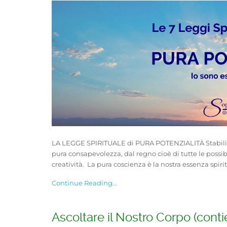
LA LEGGE SPIRITUALE di PURA POTENZIALITÀ Stabilisce
pura consapevolezza, dal regno cioè di tutte le possib
creatività. La pura coscienza è la nostra essenza spirit
Continue Reading...
Ascoltare il Nostro Corpo (cont