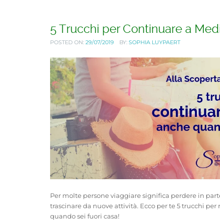
5 Trucchi per Continuare a Med
POSTED ON:
29/07/2019
BY:
SOPHIA LUYPAERT
Per molte persone viaggiare significa perdere in part
trascinare da nuove attività. Ecco per te 5 trucchi pe
quando sei fuori casa!