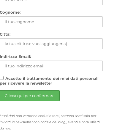
Cognome:
Città:
Indirizzo Email:
Accetto il trattamento dei miei dati personali
per ricevere la newsletter
I tuoi dati non verranno ceduti a terzi, saranno usati solo per
inviarti la newsletter con notizie del blog,, eventi e corsi offerti
da me.