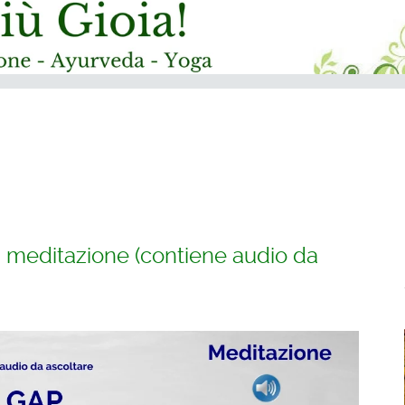
a meditazione (contiene audio da