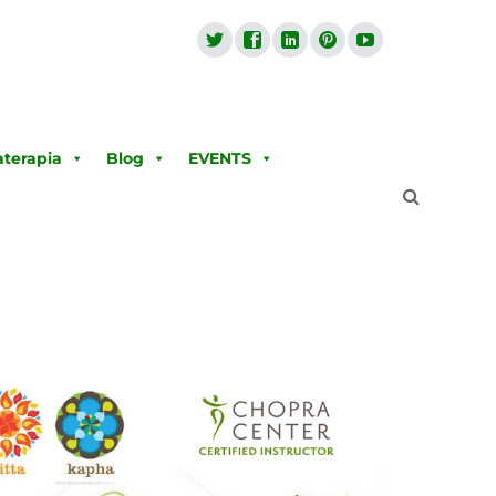
terapia
Blog
EVENTS