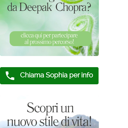
Chiama Sophia per info