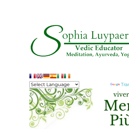
Powered by
Tra