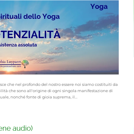
 che nel profondo del nostro essere noi siamo costituiti da
ilità che sono all'origine di ogni singola manifestazione di
uale, nonché fonte di gioia suprema, il...
iene audio)