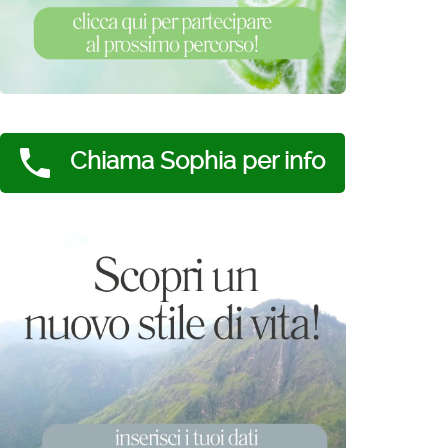
Chiama Sophia per info