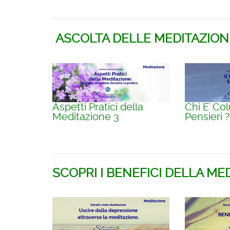
ASCOLTA DELLE MEDITAZIONI
Aspetti Pratici della
Chi E' Col
Meditazione 3
Pensieri ?
SCOPRI I BENEFICI DELLA MED