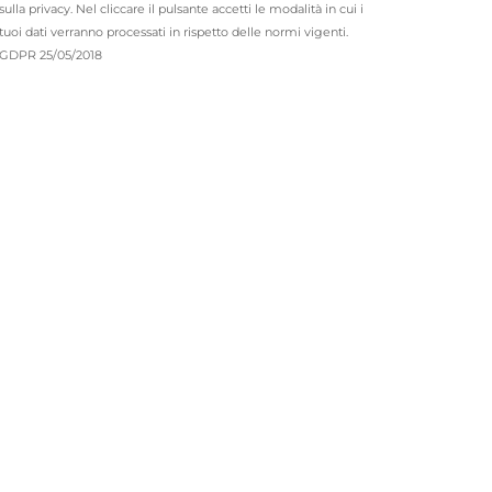
sulla privacy. Nel cliccare il pulsante accetti le modalità in cui i
tuoi dati verranno processati in rispetto delle normi vigenti.
GDPR 25/05/2018