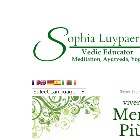
Powered by
Tra