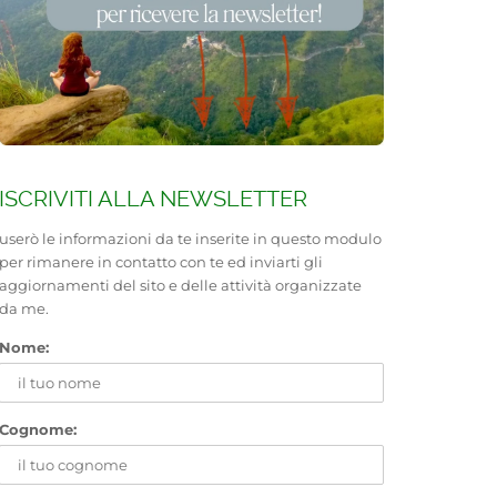
ISCRIVITI ALLA NEWSLETTER
userò le informazioni da te inserite in questo modulo
per rimanere in contatto con te ed inviarti gli
aggiornamenti del sito e delle attività organizzate
da me.
Nome:
Cognome: