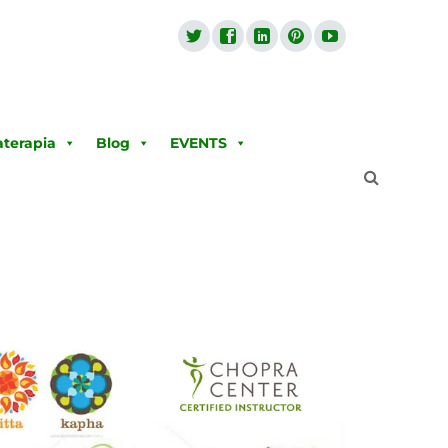
terapia
Blog
EVENTS