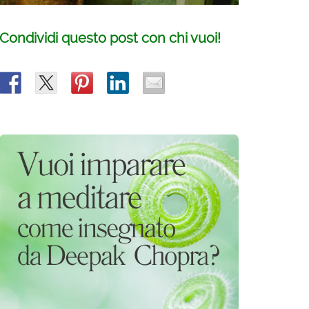
Condividi questo post con chi vuoi!