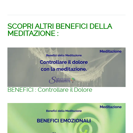
SCOPRI ALTRI BENEFICI DELLA
MEDITAZIONE :
BENEFICI : Controllare il Dolore