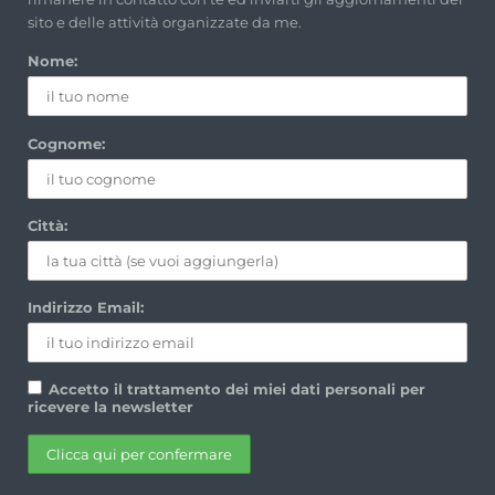
sito e delle attività organizzate da me.
Nome:
Cognome:
Città:
Indirizzo Email:
Accetto il trattamento dei miei dati personali per
ricevere la newsletter