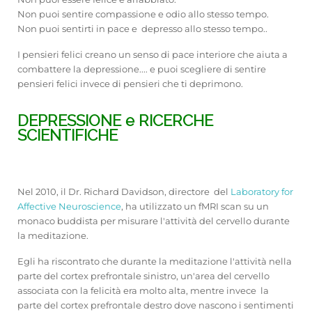
Non puoi sentire compassione e odio allo stesso tempo.
Non puoi sentirti in pace e depresso allo stesso tempo..
I pensieri felici creano un senso di pace interiore che aiuta a
combattere la depressione.... e puoi scegliere di sentire
pensieri felici invece di pensieri che ti deprimono.
DEPRESSIONE e RICERCHE
SCIENTIFICHE
Nel 2010, il Dr. Richard Davidson, directore del
Laboratory for
Affective Neuroscience
, ha utilizzato un fMRI scan su un
monaco buddista per misurare l'attività del cervello durante
la meditazione.
Egli ha riscontrato che durante la meditazione l'attività nella
parte del cortex prefrontale sinistro, un'area del cervello
associata con la felicità era molto alta, mentre invece la
parte del cortex prefrontale destro dove nascono i sentimenti