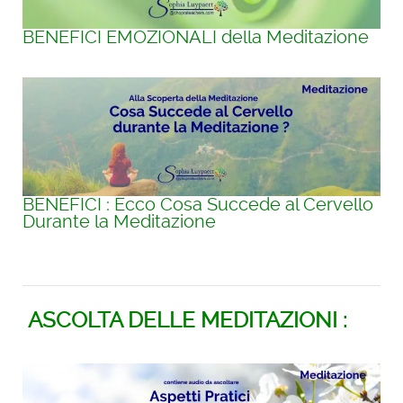
BENEFICI EMOZIONALI della Meditazione
BENEFICI : Ecco Cosa Succede al Cervello
Durante la Meditazione
ASCOLTA DELLE MEDITAZIONI :