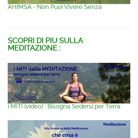
AHIMSA - Non Puoi Vivere Senza
SCOPRI DI PIU SULLA
MEDITAZIONE :
i MITI (video) : Bisogna Sedersi per Terra