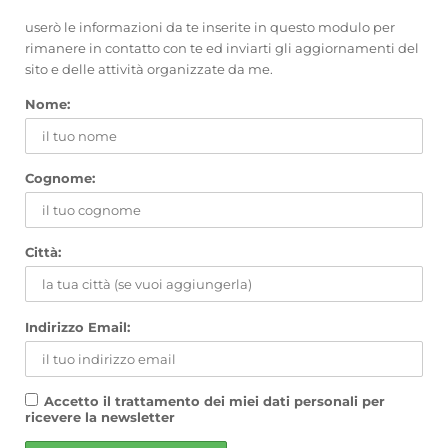
userò le informazioni da te inserite in questo modulo per
rimanere in contatto con te ed inviarti gli aggiornamenti del
sito e delle attività organizzate da me.
Nome:
Cognome:
Città:
Indirizzo Email:
Accetto il trattamento dei miei dati personali per
ricevere la newsletter