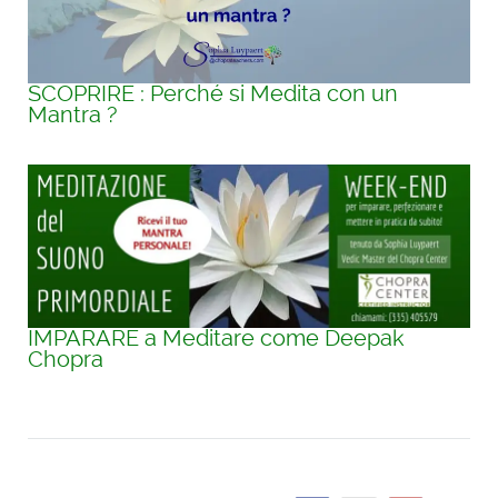
SCOPRIRE : Perché si Medita con un
Mantra ?
IMPARARE a Meditare come Deepak
Chopra