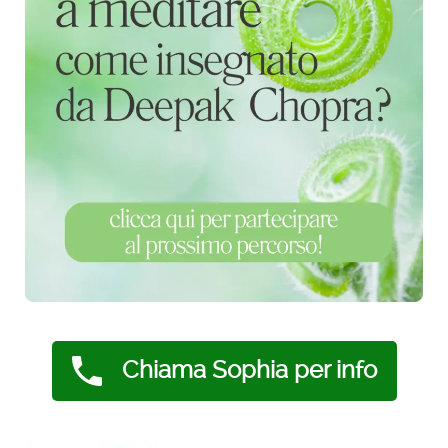
Chiama Sophia per info