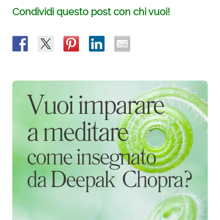
Condividi questo post con chi vuoi!