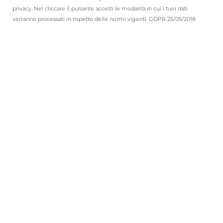
privacy. Nel cliccare il pulsante accetti le modalità in cui i tuoi dati
verranno processati in rispetto delle normi vigenti. GDPR 25/05/2018