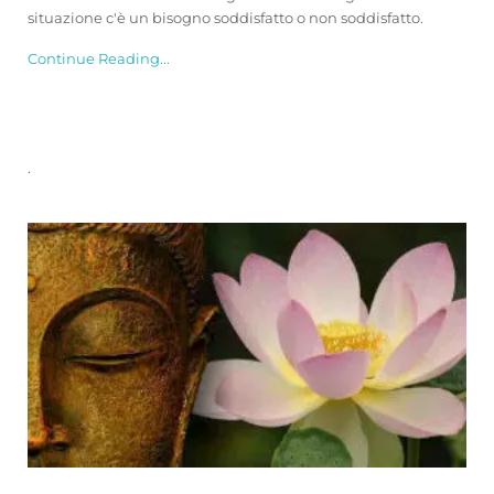
situazione c'è un bisogno soddisfatto o non soddisfatto.
Continue Reading...
.