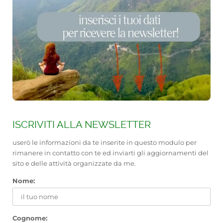
ISCRIVITI ALLA NEWSLETTER
userò le informazioni da te inserite in questo modulo per
rimanere in contatto con te ed inviarti gli aggiornamenti del
sito e delle attività organizzate da me.
Nome:
Cognome: