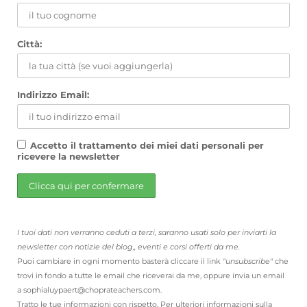
Città:
Indirizzo Email:
Accetto il trattamento dei miei dati personali per
ricevere la newsletter
I tuoi dati non verranno ceduti a terzi, saranno usati solo per inviarti la
newsletter con notizie del blog,, eventi e corsi offerti da me.
Puoi cambiare in ogni momento basterà cliccare il link
"unsubscribe"
che
trovi in fondo a tutte le email che riceverai da me, oppure invia un email
a sophialuypaert@choprateachers.com.
Tratto le tue informazioni con rispetto. Per ulteriori informazioni sulla