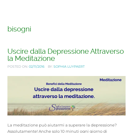
bisogni
Uscire dalla Depressione Attraverso
la Meditazione
POSTED ON:
02/11/2016
BY:
SOPHIA LUYPAERT
La meditazione può aiutarmi a superare la depressione?
Assolutamente! Anche solo 10 minuti ogni giorno di