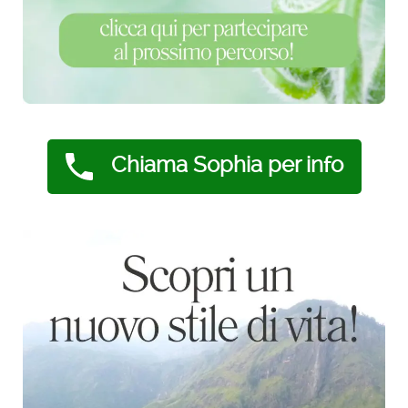
Chiama Sophia per info