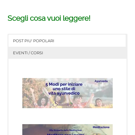
Scegli cosa vuoi leggere!
POST PIU' POPOLARI
EVENTI / CORSI