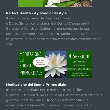
Perfect Health - Ayurvedic Lifestyle
il programma creato da Deepak Chopra
e David Simon, co fondatori del Centro Chopra per il
Benessere, Carlsbad, California, per conoscere la tua
costituzione mente-corpo e tutto quello che puoi fare per
migliorare il tuo benessere attraverso l'antica "scienza della
vita"
Meditazione del Suono Primordiale
Imparare a meditare non è mai stato cosi facile!
Riceverai il tuo MANTRA PERSONALE calcolato in base al tuo
giorno di nascita, l'ora e il luogo. Questo mantra è la
vibrazione che faceva l'Universo al momento della tua