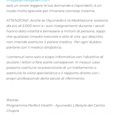
sarà un onore leggere le tue domande e risponderti, è un
modo molto speciale per rimanere connessi insieme.
ATTENZIONE: Anche se l'Ayurveda e la Meditazione esistono
da più di 5.000 anni e i suoi insegnamenti durante i secoli
hanno dato vitalità e benessere a milioni di persone, sappi
che qualsiasi rimedio naturale e stile di vita qui descritto
non intende sostituire il parere medico. Per ogni dubbio
parlane con il medico allopatico.
I contenuti sono solo a scopo informativo con l'obiettivo di
aiutare i lettori a fare scelte consapevoli. In nessun caso
possono costituire la prescrizione di un trattamento o
sostituire la visita specialistica o il rapporto diretto con i
propri professionisti della salute di riferimento.
Risorse:
Programma Perfect Health - Ayurvedic Lifestyle del Centro
Chopra