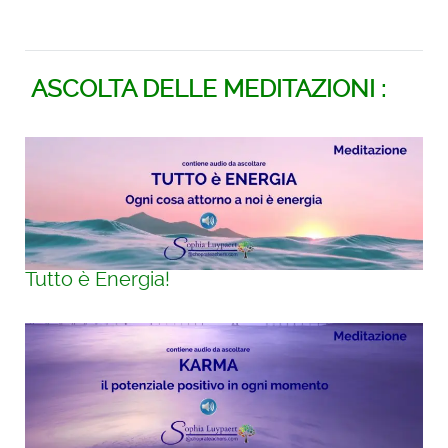
ASCOLTA DELLE MEDITAZIONI :
Tutto è Energia!