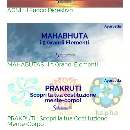
AGNI : Il Fuoco Digestivo
MAHABUTAS : i 5 Grandi Elementi
PRAKRUTI : Scopri la tua Costituzione
Mente-Corpo