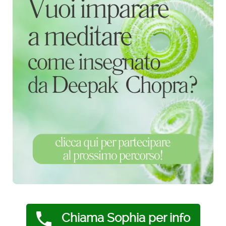
Chiama Sophia per info