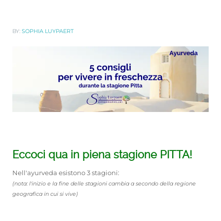
BY:
SOPHIA LUYPAERT
Eccoci qua in piena stagione PITTA!
Nell'ayurveda esistono 3 stagioni:
(nota: l'inizio e la fine delle stagioni cambia a secondo della regione
geografica in cui si vive)