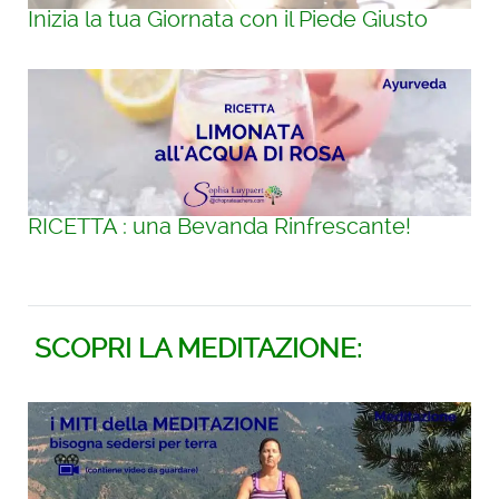
Inizia la tua Giornata con il Piede Giusto
RICETTA : una Bevanda Rinfrescante!
SCOPRI LA MEDITAZIONE: