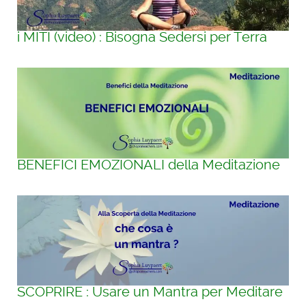
i MITI (video) : Bisogna Sedersi per Terra
BENEFICI EMOZIONALI della Meditazione
SCOPRIRE : Usare un Mantra per Meditare