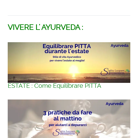
VIVERE L' AYURVEDA :
ESTATE : Come Equilibrare PITTA