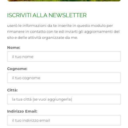
ISCRIVITI ALLA NEWSLETTER
userò le informazioni da te inserite in questo modulo per
rimanere in contatto con te ed inviarti gli aggiornamenti del
sito e delle attività organizzate da me.
Nome:
Cognome:
Città:
Indirizzo Email: