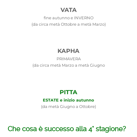
VATA
fine autunno e INVERNO
(da circa metà Ottobre a metà Marzo)
KAPHA
PRIMAVERA
(da circa metà Marzo a metà Giugno
PITTA
ESTATE e inizio autunno
(da metà Giugno a Ottobre)
Che cosa è successo alla 4° stagione?