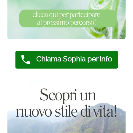
Chiama Sophia per info