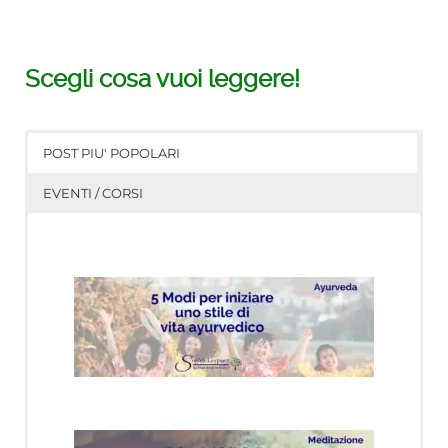
Scegli cosa vuoi leggere!
POST PIU' POPOLARI
EVENTI / CORSI