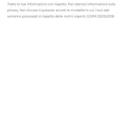
Tratto le tue informazioni con rispetto. Per ulteriori informazioni sulla
privacy. Nel cliccare il pulsante accetti le modalità in cui i tuoi dati
verranno processati in rispetto delle normi vigenti. GDPR 25/05/2018