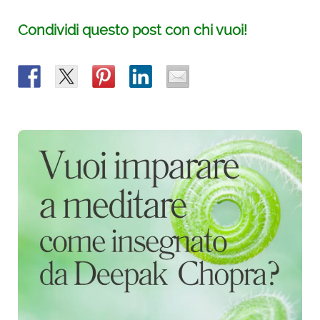
Condividi questo post con chi vuoi!