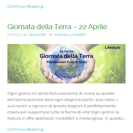
Continue Reading...
Giornata della Terra – 22 Aprile
POSTED ON:
22/04/2015
BY:
SOPHIA LUYPAERT
Ogni giorno mi sento fortunatissima di vivere su questo
bellissimo pianeta dove ogni stagione porta i suoi colori, i
suoi suoni. e ognuno di questa stagioni è perfettamente
creata per supportare tutte le forme di vita! Ogni giorno la
Natura ci offre spettacoli incredibili e meravigliosi. In questo...
Continue Reading...