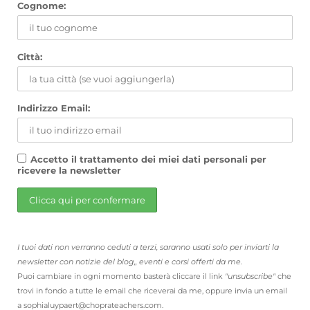
Cognome:
Città:
Indirizzo Email:
Accetto il trattamento dei miei dati personali per
ricevere la newsletter
I tuoi dati non verranno ceduti a terzi, saranno usati solo per inviarti la
newsletter con notizie del blog,, eventi e corsi offerti da me.
Puoi cambiare in ogni momento basterà cliccare il link
"unsubscribe"
che
trovi in fondo a tutte le email che riceverai da me, oppure invia un email
a sophialuypaert@choprateachers.com.