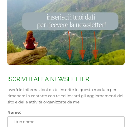
ISCRIVITI ALLA NEWSLETTER
userò le informazioni da te inserite in questo modulo per
rimanere in contatto con te ed inviarti gli aggiornamenti del
sito e delle attività organizzate da me.
Nome: