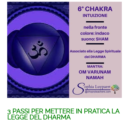
3 PASSI PER METTERE IN PRATICA LA
LEGGE DEL DHARMA