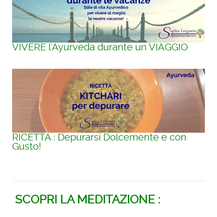
VIVERE l'Ayurveda durante un VIAGGIO
RICETTA : Depurarsi Dolcemente e con
Gusto!
SCOPRI LA MEDITAZIONE :