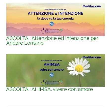
ASCOLTA : Attenzione ed Intenzione per
Andare Lontano
ASCOLTA : AHIMSA, vivere con amore