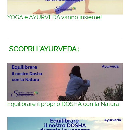
YOGA e AYURVEDA vanno insieme!
SCOPRI L'AYURVEDA :
Equilibrare il proprio DOSHA con la Natura