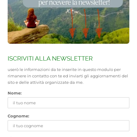
ISCRIVITI ALLA NEWSLETTER
userò le informazioni da te inserite in questo modulo per
rimanere in contatto con te ed inviarti gli aggiornamenti del
sito e delle attività organizzate da me.
Nome:
Cognome: