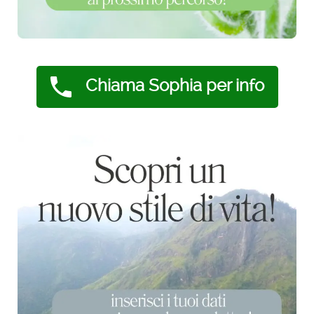
Chiama Sophia per info