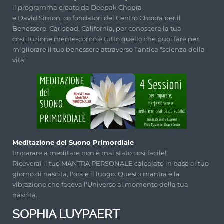
il programma creato da Deepak Chopra
e David Simon, co fondatori del Centro Chopra per il
Benessere, Carlsbad, California, per conoscere la tua
costituzione mente-corpo e tutto quello che puoi fare per
migliorare il tuo benessere attraverso l'antica "scienza della
vita"
Meditazione del Suono Primordiale
Imparare a meditare non è mai stato cosi facile!
Riceverai il tuo MANTRA PERSONALE calcolato in base al tuo
giorno di nascita, l'ora e il luogo. Questo mantra è la
vibrazione che faceva l'Universo al momento della tua
nascita.
SOPHIA LUYPAERT