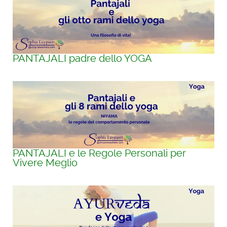
PANTAJALI padre dello YOGA
PANTAJALI e le Regole Personali per
Vivere Meglio