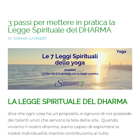
3 passi per mettere in pratica la
Legge Spirituale del DHARMA
BY:
SOPHIA LUYPAERT
LA LEGGE SPIRITUALE DEL DHARMA
dice che ogni cosa ha un proposito, e ognuno di noi possiede
dei talenti unici che servono la tela della vita. Quando
viviamo il nostro dharma, siamo capaci di esprimere la
nostra individualità mentre contribuiamo al tutto.