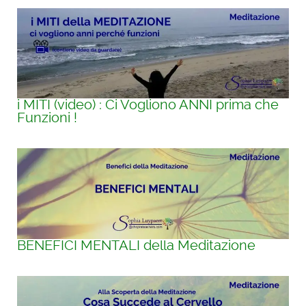
i MITI (video) : Ci Vogliono ANNI prima che
Funzioni !
BENEFICI MENTALI della Meditazione