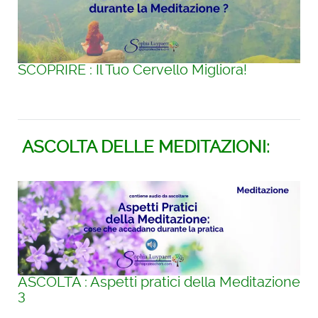
SCOPRIRE : Il Tuo Cervello Migliora!
ASCOLTA DELLE MEDITAZIONI:
ASCOLTA : Aspetti pratici della Meditazione
3