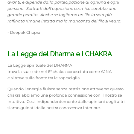
avanti, e dipende dalla partecipazione di ognuna e ogni
persona. Sottrarti dall'equazione cosmica sarebbe una
grande perdita. Anche se togliamo un filo la seta più
raffinata rimane intatta ma la mancanza del filo si vedrà.
- Deepak Chopra
La Legge del Dharma e i CHAKRA
La Legge Spirituale del DHARMA
trova la sua sede nel 6° chakra conosciuto come AJNA
e si trova sulla fronte tra le sopraciglia.
Quando l'energia fluisce senza restrizione attraverso questo
chakra abbiamo una profonda connessione con il nostro se
intuitivo. Cosi, indipendentemente dalle opinioni degli altri,
siamo guidati dalla nostra conoscenza interiore.