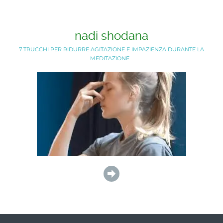
nadi shodana
7 TRUCCHI PER RIDURRE AGITAZIONE E IMPAZIENZA DURANTE LA
MEDITAZIONE