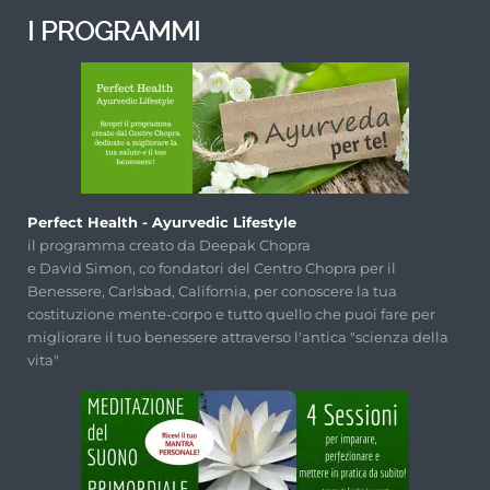
I PROGRAMMI
Perfect Health - Ayurvedic Lifestyle
il programma creato da Deepak Chopra
e David Simon, co fondatori del Centro Chopra per il
Benessere, Carlsbad, California, per conoscere la tua
costituzione mente-corpo e tutto quello che puoi fare per
migliorare il tuo benessere attraverso l'antica "scienza della
vita"