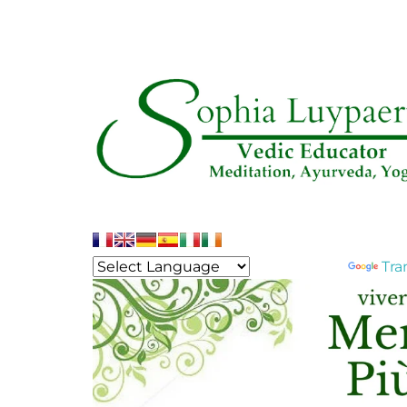
Powered by
Tra