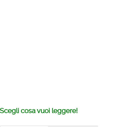
Scegli cosa vuoi leggere!