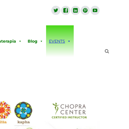
terapia
Blog
EVENTS