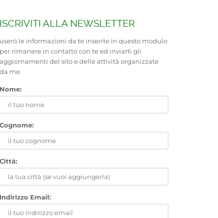
ISCRIVITI ALLA NEWSLETTER
userò le informazioni da te inserite in questo modulo
per rimanere in contatto con te ed inviarti gli
aggiornamenti del sito e delle attività organizzate
da me.
Nome:
Cognome:
Città:
Indirizzo Email: