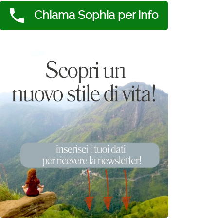
Chiama Sophia per info