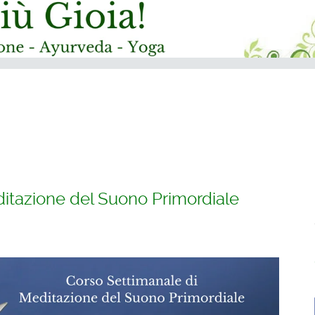
ditazione del Suono Primordiale