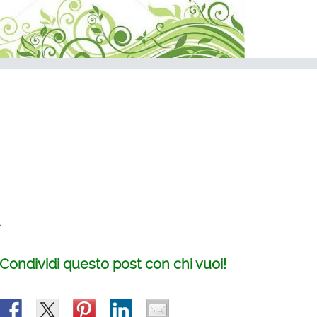
.
Condividi questo post con chi vuoi!