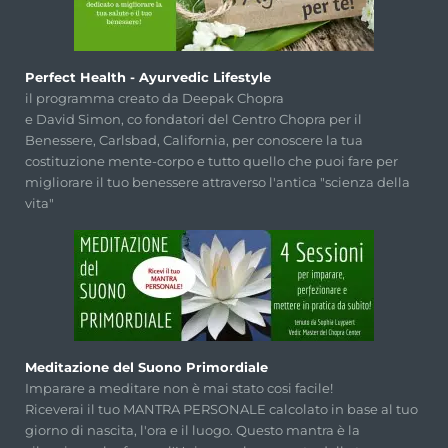
Perfect Health - Ayurvedic Lifestyle
il programma creato da Deepak Chopra
e David Simon, co fondatori del Centro Chopra per il
Benessere, Carlsbad, California, per conoscere la tua
costituzione mente-corpo e tutto quello che puoi fare per
migliorare il tuo benessere attraverso l'antica "scienza della
vita"
Meditazione del Suono Primordiale
Imparare a meditare non è mai stato cosi facile!
Riceverai il tuo MANTRA PERSONALE calcolato in base al tuo
giorno di nascita, l'ora e il luogo. Questo mantra è la