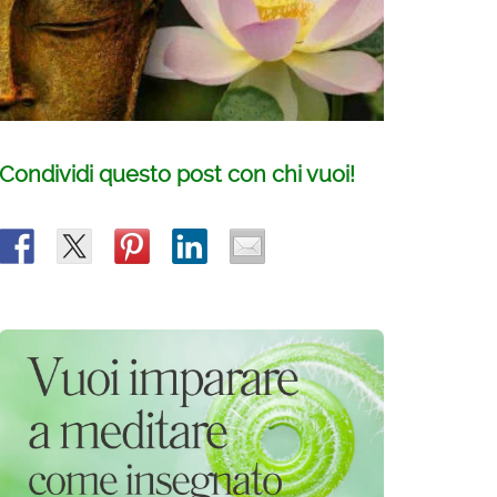
Condividi questo post con chi vuoi!