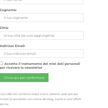
Cognome:
Città:
Indirizzo Email:
Accetto il trattamento dei miei dati personali
per ricevere la newsletter
I tuoi dati non verranno ceduti a terzi, saranno usati solo per
inviarti la newsletter con notizie del blog,, eventi e corsi offerti
da me.