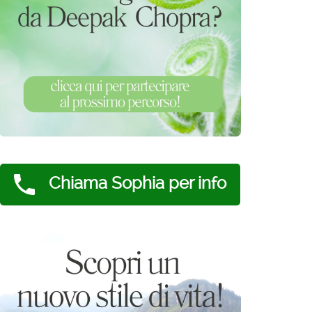
Chiama Sophia per info