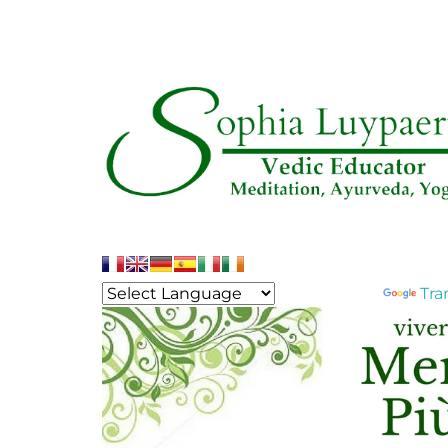
Powered by
Tra