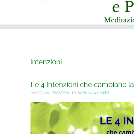
intenzioni
Le 4 Intenzioni che cambiano la 
POSTED ON:
17/08/2018
BY:
SOPHIA LUYPAERT