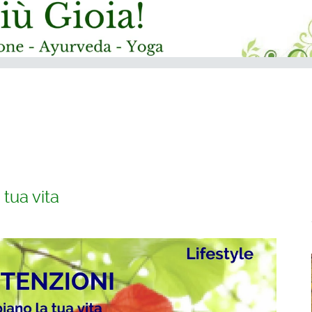
tua vita