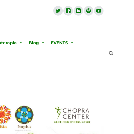
terapia
Blog
EVENTS