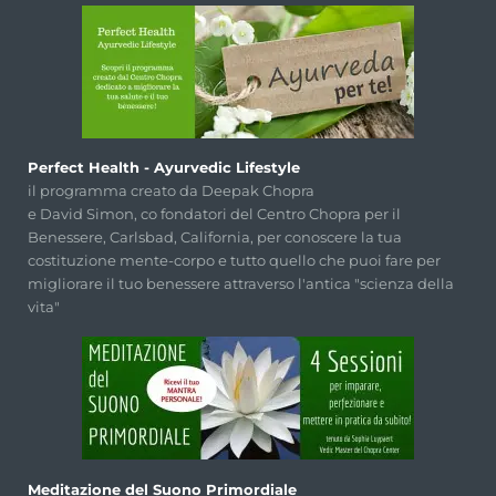
Perfect Health - Ayurvedic Lifestyle
il programma creato da Deepak Chopra
e David Simon, co fondatori del Centro Chopra per il
Benessere, Carlsbad, California, per conoscere la tua
costituzione mente-corpo e tutto quello che puoi fare per
migliorare il tuo benessere attraverso l'antica "scienza della
vita"
Meditazione del Suono Primordiale