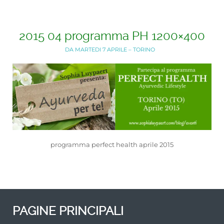
2015 04 programma PH 1200×400
DA MARTEDI 7 APRILE – TORINO
programma perfect health aprile 2015
PAGINE PRINCIPALI