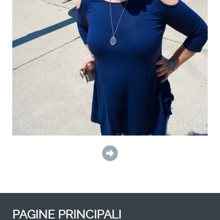
PAGINE PRINCIPALI