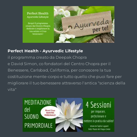
Perfect Health - Ayurvedic Lifestyle
il programma creato da Deepak Chopra
e David Simon, co fondatori del Centro Chopra per il
Benessere, Carlsbad, California, per conoscere la tua
costituzione mente-corpo e tutto quello che puoi fare per
migliorare il tuo benessere attraverso l'antica "scienza della
vita"