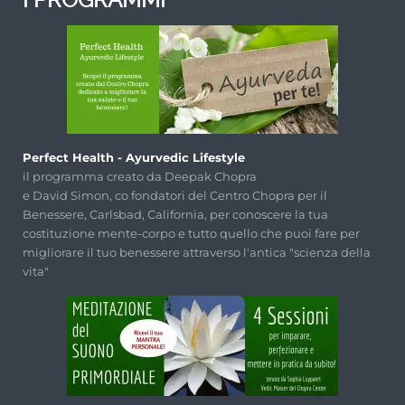
Perfect Health - Ayurvedic Lifestyle
il programma creato da Deepak Chopra
e David Simon, co fondatori del Centro Chopra per il
Benessere, Carlsbad, California, per conoscere la tua
costituzione mente-corpo e tutto quello che puoi fare per
migliorare il tuo benessere attraverso l'antica "scienza della
vita"