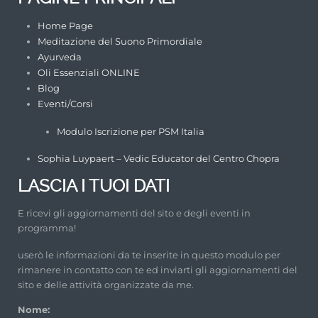
Home Page
Meditazione del Suono Primordiale
Ayurveda
Oli Essenziali ONLINE
Blog
Eventi/Corsi
Modulo Iscrizione per PSM Italia
Sophia Luypaert – Vedic Educator del Centro Chopra
LASCIA I TUOI DATI
E ricevi gli aggiornamenti del sito e degli eventi in
programma!
userò le informazioni da te inserite in questo modulo per
rimanere in contatto con te ed inviarti gli aggiornamenti del
sito e delle attività organizzate da me.
Nome: