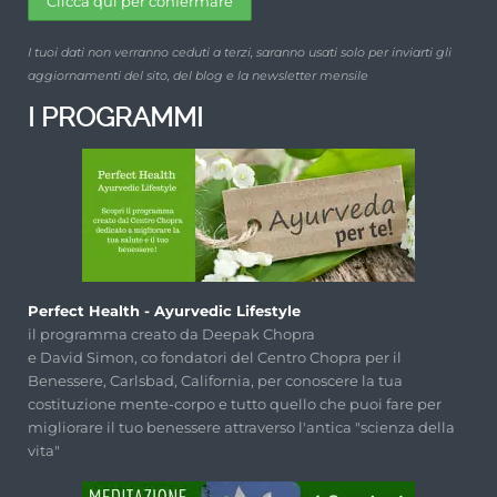
I tuoi dati non verranno ceduti a terzi, saranno usati solo per inviarti gli
aggiornamenti del sito, del blog e la newsletter mensile
I PROGRAMMI
Perfect Health - Ayurvedic Lifestyle
il programma creato da Deepak Chopra
e David Simon, co fondatori del Centro Chopra per il
Benessere, Carlsbad, California, per conoscere la tua
costituzione mente-corpo e tutto quello che puoi fare per
migliorare il tuo benessere attraverso l'antica "scienza della
vita"