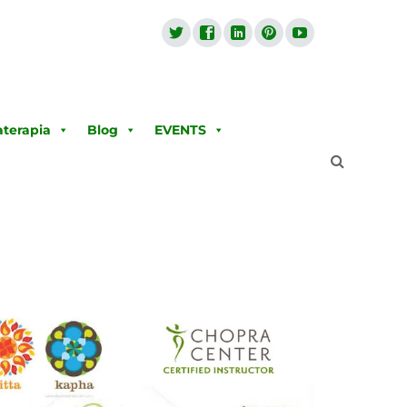
terapia
Blog
EVENTS