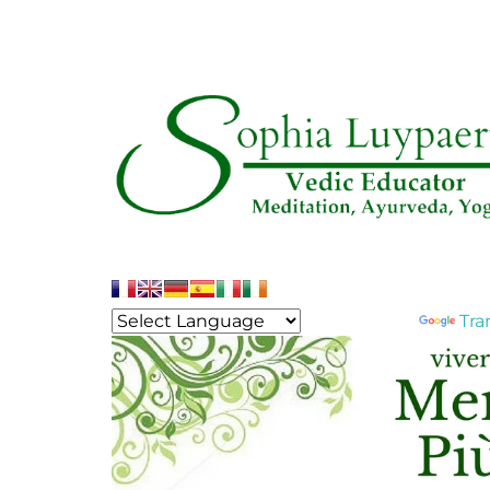
Powered by
Tra