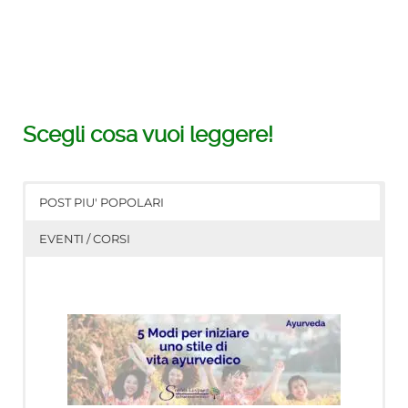
Scegli cosa vuoi leggere!
POST PIU' POPOLARI
EVENTI / CORSI