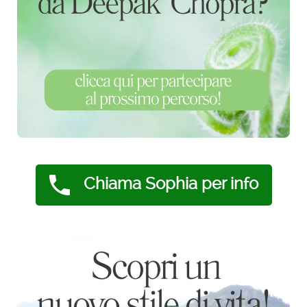
Chiama Sophia per info