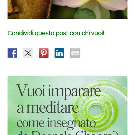
Condividi questo post con chi vuoi!