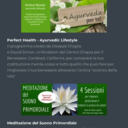
Perfect Health - Ayurvedic Lifestyle
il programma creato da Deepak Chopra
e David Simon, co fondatori del Centro Chopra per il
Benessere, Carlsbad, California, per conoscere la tua
costituzione mente-corpo e tutto quello che puoi fare per
migliorare il tuo benessere attraverso l'antica "scienza della
vita"
Meditazione del Suono Primordiale