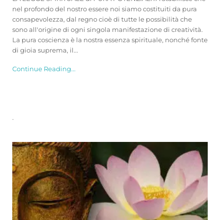
nel profondo del nostro essere noi siamo costituiti da pura
consapevolezza, dal regno cioè di tutte le possibilità che
sono all'origine di ogni singola manifestazione di creatività.
La pura coscienza è la nostra essenza spirituale, nonché fonte
di gioia suprema, il...
Continue Reading...
.