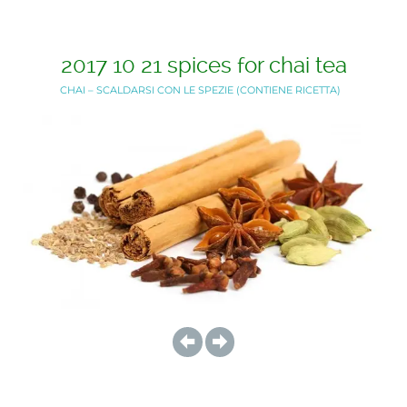
2017 10 21 spices for chai tea
CHAI – SCALDARSI CON LE SPEZIE (CONTIENE RICETTA)