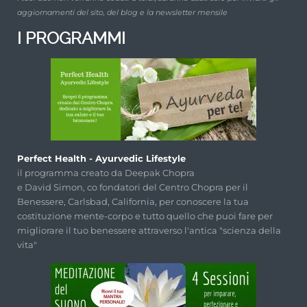
aggiornamenti del sito, del blog e la newsletter mensile
I PROGRAMMI
Perfect Health - Ayurvedic Lifestyle
il programma creato da Deepak Chopra
e David Simon, co fondatori del Centro Chopra per il
Benessere, Carlsbad, California, per conoscere la tua
costituzione mente-corpo e tutto quello che puoi fare per
migliorare il tuo benessere attraverso l'antica "scienza della
vita"