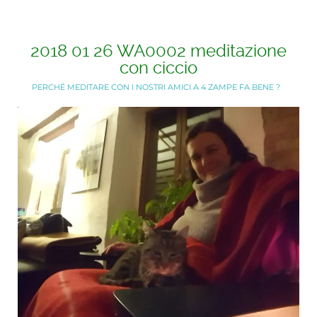
2018 01 26 WA0002 meditazione
con ciccio
PERCHÉ MEDITARE CON I NOSTRI AMICI A 4 ZAMPE FA BENE ?