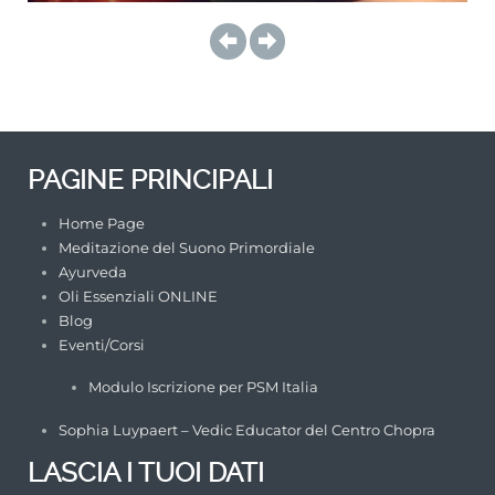
PAGINE PRINCIPALI
Home Page
Meditazione del Suono Primordiale
Ayurveda
Oli Essenziali ONLINE
Blog
Eventi/Corsi
Modulo Iscrizione per PSM Italia
Sophia Luypaert – Vedic Educator del Centro Chopra
LASCIA I TUOI DATI