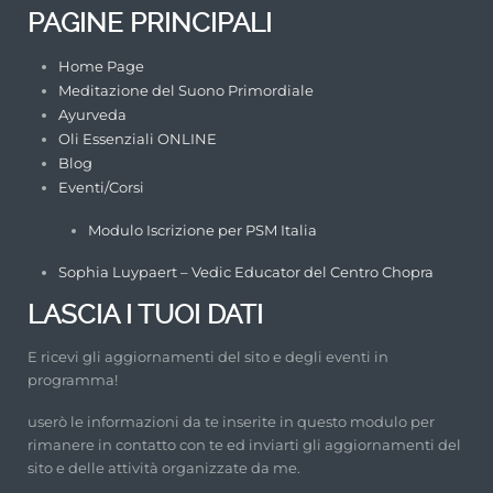
PAGINE PRINCIPALI
Home Page
Meditazione del Suono Primordiale
Ayurveda
Oli Essenziali ONLINE
Blog
Eventi/Corsi
Modulo Iscrizione per PSM Italia
Sophia Luypaert – Vedic Educator del Centro Chopra
LASCIA I TUOI DATI
E ricevi gli aggiornamenti del sito e degli eventi in
programma!
userò le informazioni da te inserite in questo modulo per
rimanere in contatto con te ed inviarti gli aggiornamenti del
sito e delle attività organizzate da me.