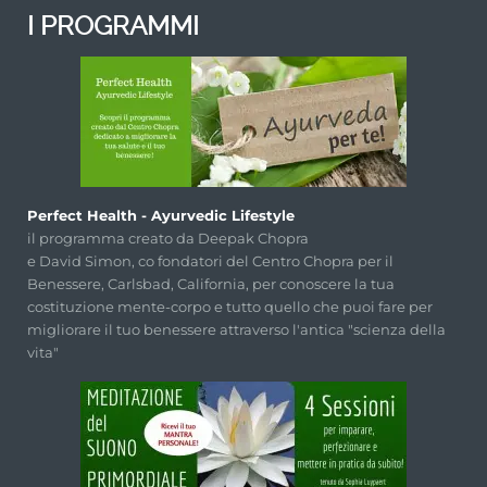
I PROGRAMMI
Perfect Health - Ayurvedic Lifestyle
il programma creato da Deepak Chopra
e David Simon, co fondatori del Centro Chopra per il
Benessere, Carlsbad, California, per conoscere la tua
costituzione mente-corpo e tutto quello che puoi fare per
migliorare il tuo benessere attraverso l'antica "scienza della
vita"