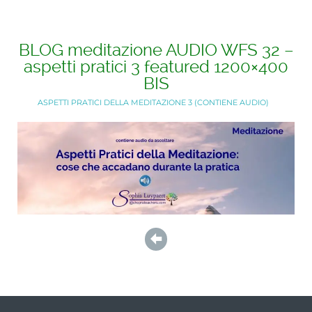
BLOG meditazione AUDIO WFS 32 –
aspetti pratici 3 featured 1200×400
BIS
ASPETTI PRATICI DELLA MEDITAZIONE 3 (CONTIENE AUDIO)