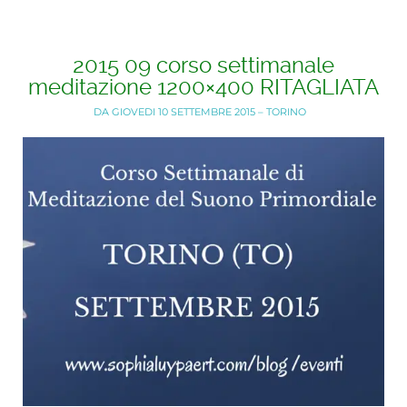
2015 09 corso settimanale
meditazione 1200×400 RITAGLIATA
DA GIOVEDI 10 SETTEMBRE 2015 – TORINO