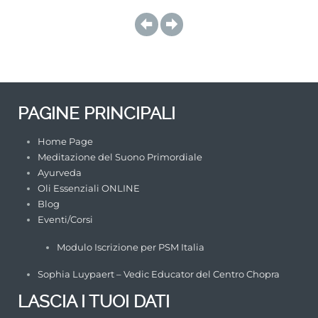
PAGINE PRINCIPALI
Home Page
Meditazione del Suono Primordiale
Ayurveda
Oli Essenziali ONLINE
Blog
Eventi/Corsi
Modulo Iscrizione per PSM Italia
Sophia Luypaert – Vedic Educator del Centro Chopra
LASCIA I TUOI DATI