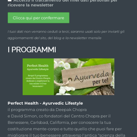
ricevere la newsletter
I tuoi dati non verranno ceduti a terzi, saranno usati solo per inviarti gli
aggiornamenti del sito, del blog e la newsletter mensile
I PROGRAMMI
Perfect Health - Ayurvedic Lifestyle
il programma creato da Deepak Chopra
e David Simon, co fondatori del Centro Chopra per il
Benessere, Carlsbad, California, per conoscere la tua
costituzione mente-corpo e tutto quello che puoi fare per
migliorare il tuo benessere attraverso l'antica "scienza della