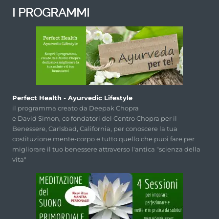
I PROGRAMMI
Perfect Health - Ayurvedic Lifestyle
il programma creato da Deepak Chopra
e David Simon, co fondatori del Centro Chopra per il
Benessere, Carlsbad, California, per conoscere la tua
costituzione mente-corpo e tutto quello che puoi fare per
migliorare il tuo benessere attraverso l'antica "scienza della
vita"