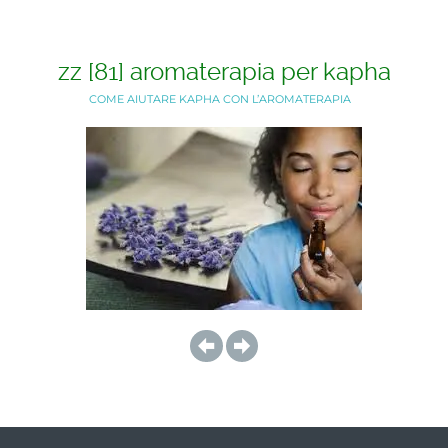
zz [81] aromaterapia per kapha
COME AIUTARE KAPHA CON L’AROMATERAPIA