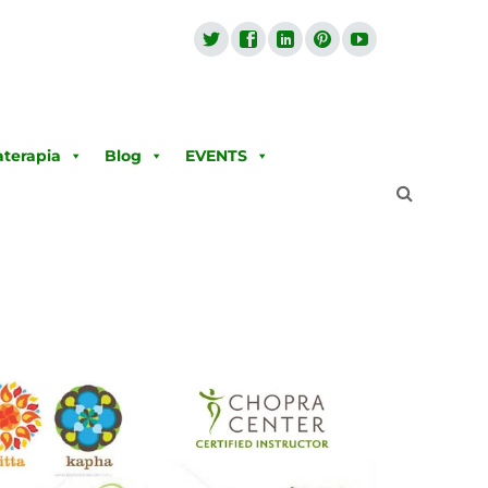
terapia
Blog
EVENTS