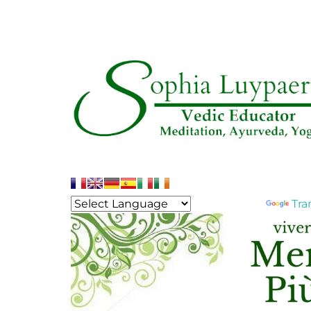
Powered by
Tra