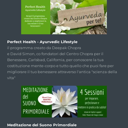
Perfect Health - Ayurvedic Lifestyle
il programma creato da Deepak Chopra
e David Simon, co fondatori del Centro Chopra per il
Benessere, Carlsbad, California, per conoscere la tua
costituzione mente-corpo e tutto quello che puoi fare per
migliorare il tuo benessere attraverso l'antica "scienza della
vita"
Meditazione del Suono Primordiale