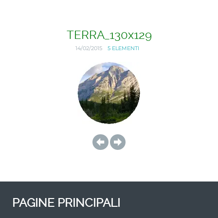
TERRA_130x129
14/02/2015
5 ELEMENTI
PAGINE PRINCIPALI